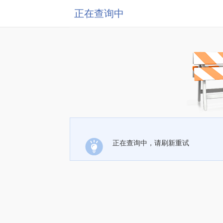
正在查询中
正在查询中，请刷新重试